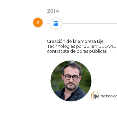
2014
Creación de la empresa Lije
Technologies por Julien DELAYE,
contratista de obras públicas