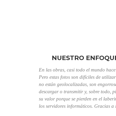
NUESTRO ENFOQU
En las obras, casi todo el mundo hace 
Pero estas fotos son difíciles de utiliza
no están geolocalizadas, son engorros
descargar o transmitir y, sobre todo, p
su valor porque se pierden en el laberi
los servidores informáticos. Gracias a 