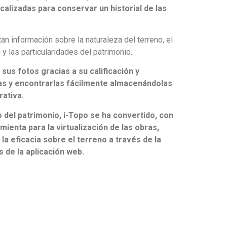
alizadas para conservar un historial de las
an información sobre la naturaleza del terreno, el
 y las particularidades del patrimonio.
 sus fotos gracias a su calificación y
las y encontrarlas fácilmente almacenándolas
ativa.
del patrimonio, i-Topo se ha convertido, con
mienta para la virtualización de las obras,
a eficacia sobre el terreno a través de la
s de la aplicación web.