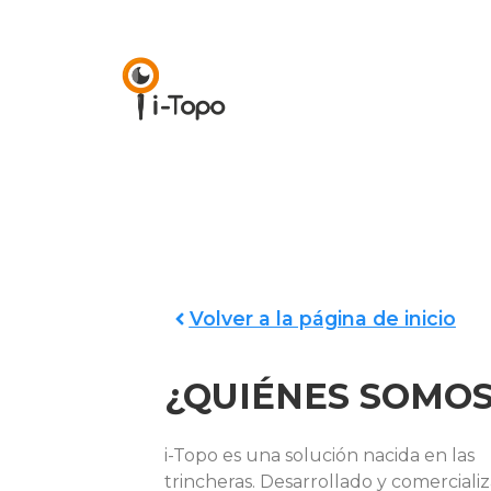
Volver a la página de inicio
¿QUIÉNES SOMOS
i-Topo es una solución nacida en las
trincheras. Desarrollado y comerciali