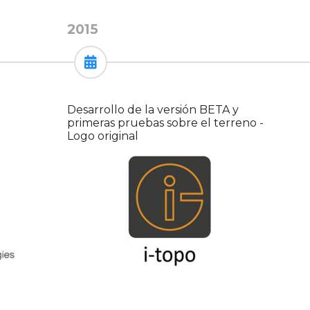
2015
Desarrollo de la versión BETA y
primeras pruebas sobre el terreno -
Logo original