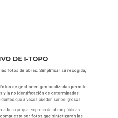
IVO DE I-TOPO
 las fotos de obras. Simplificar su recogida,
s fotos se gestionen geolocalizadas permite
s y la no identificación de determinadas
cidentes que a veces pueden ser peligrosos.
creado su propia empresa de obras públicas,
 compuesta por fotos que sintetizaran las