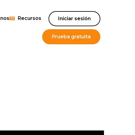
anos
Recursos
Iniciar sesión
Prueba gratuita